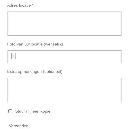
Adres locatie *
Foto van uw locatie (wenselijk)
Extra opmerkingen (optioneel)
Stuur mij een kopie
Verzenden