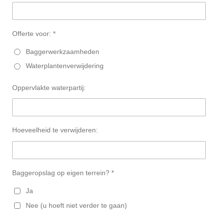
Offerte voor: *
Baggerwerkzaamheden
Waterplantenverwijdering
Oppervlakte waterpartij:
Hoeveelheid te verwijderen:
Baggeropslag op eigen terrein? *
Ja
Nee (u hoeft niet verder te gaan)