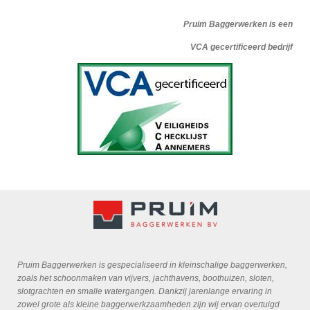
Pruim Baggerwerken is een
VCA gecertificeerd bedrijf
Pruim Baggerwerken is gespecialiseerd in kleinschalige baggerwerken,
zoals het schoonmaken van vijvers, jachthavens, boothuizen, sloten,
slotgrachten en smalle watergangen. Dankzij jarenlange ervaring in
zowel grote als kleine baggerwerkzaamheden zijn wij ervan overtuigd