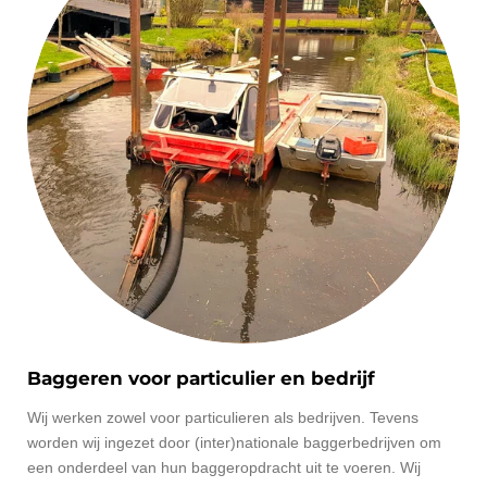
Baggeren voor particulier en bedrijf
Wij werken zowel voor particulieren als bedrijven. Tevens
worden wij ingezet door (inter)nationale baggerbedrijven om
een onderdeel van hun baggeropdracht uit te voeren. Wij