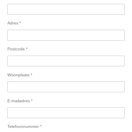
Adres *
Postcode *
Woonplaats *
E-mailadres *
Telefoonnummer *