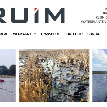
UREAU
WERKWIJZE
TRANSPORT
PORTFOLIO
CONTACT