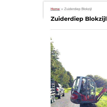
Home
»
Zuiderdiep Blokzijl
Zuiderdiep Blokzijl