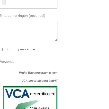
Extra opmerkingen (optioneel)
Stuur mij een kopie
Verzenden
Pruim Baggerwerken is een
VCA gecertificeerd bedrijf