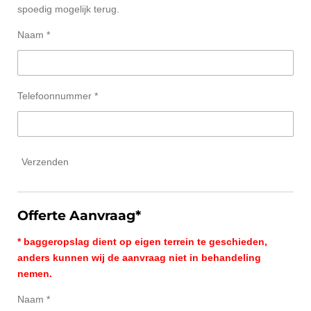
spoedig mogelijk terug.
Naam *
Telefoonnummer *
Verzenden
Offerte Aanvraag*
* baggeropslag dient op eigen terrein te geschieden,
anders kunnen wij de aanvraag niet in behandeling
nemen.
Naam *