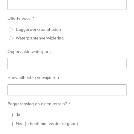
Offerte voor: *
Baggerwerkzaamheden
Waterplantenverwijdering
Oppervlakte waterpartij:
Hoeveelheid te verwijderen:
Baggeropslag op eigen terrein? *
Ja
Nee (u hoeft niet verder te gaan)