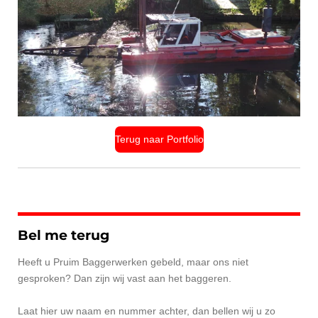
Terug naar Portfolio
Bel me terug
Heeft u Pruim Baggerwerken gebeld, maar ons niet
gesproken? Dan zijn wij vast aan het baggeren.
Laat hier uw naam en nummer achter, dan bellen wij u zo