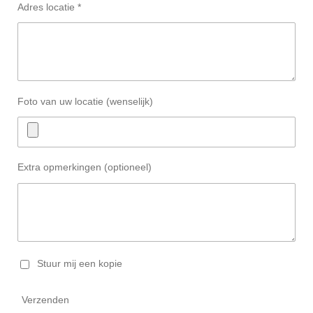
Adres locatie *
Foto van uw locatie (wenselijk)
Extra opmerkingen (optioneel)
Stuur mij een kopie
Verzenden