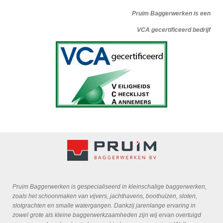
Pruim Baggerwerken is een
VCA gecertificeerd bedrijf
Pruim Baggerwerken is gespecialiseerd in kleinschalige baggerwerken,
zoals het schoonmaken van vijvers, jachthavens, boothuizen, sloten,
slotgrachten en smalle watergangen. Dankzij jarenlange ervaring in
zowel grote als kleine baggerwerkzaamheden zijn wij ervan overtuigd