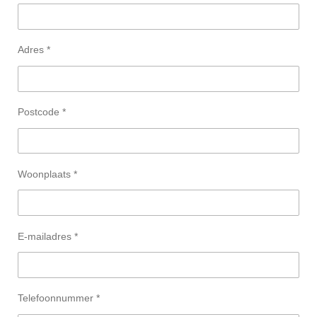
Adres *
Postcode *
Woonplaats *
E-mailadres *
Telefoonnummer *